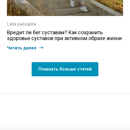
Laba pašsajūta
Вредит ли бег суставам? Как сохранить
здоровье суставов при активном образе жизни
Читать далее
Показать больше статей