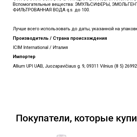
Вспомогательные вещества: ЭМУЛЬСИФЕРЫ, ЭМОЛЬГЕ
ФИЛЬТРОВАННАЯ ВОДА q.s. до 100.
Лучше всего использовать до даты, указанной на упаков
Производитель / Страна происхождения
ICIM International / Италия
Импортер
Allium UPI UAB, Juozapavičiaus g. 9, 09311 Vilnius (8 5) 2699
Покупатели, которые купи