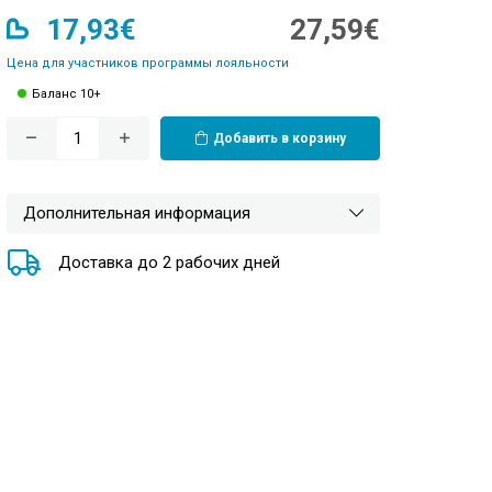
17,93€
27,59€
Цена для участников программы лояльности
Баланс 10+
Добавить в корзину
Дополнительная информация
Доставка до 2 рабочих дней