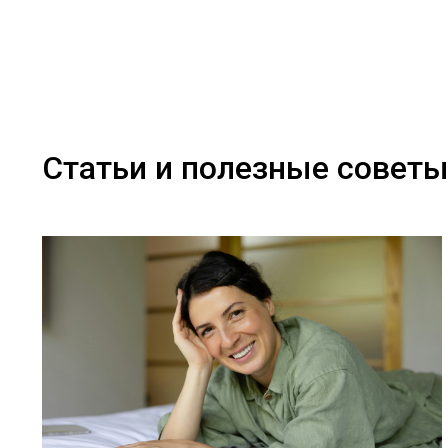
Статьи и полезные совет