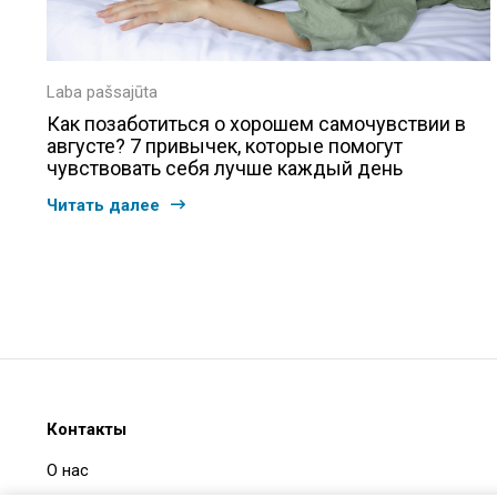
Laba pašsajūta
Как позаботиться о хорошем самочувствии в
августе? 7 привычек, которые помогут
чувствовать себя лучше каждый день
Читать далее
Контакты
О нас