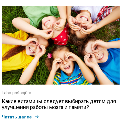
Laba pašsajūta
Какие витамины следует выбирать детям для
улучшения работы мозга и памяти?
Читать далее