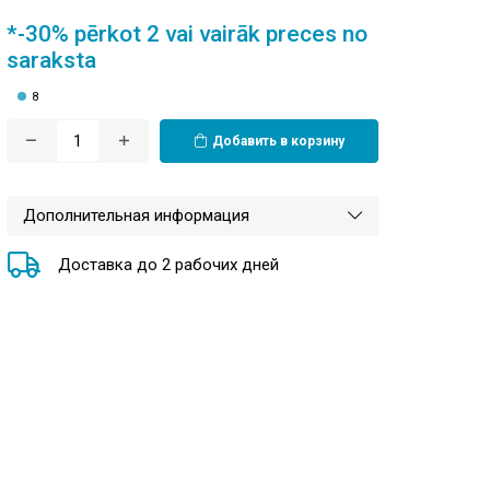
*-30% pērkot 2 vai vairāk preces no
saraksta
8
Добавить в корзину
Дополнительная информация
Доставка до 2 рабочих дней