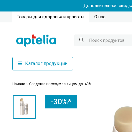
Дополнительная скидка
Товары для здоровья и красоты
О нас
Каталог продукции
Начало
Средства по уходу за лицом до -40%
-30%*