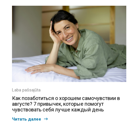
Laba pašsajūta
Как позаботиться о хорошем самочувствии в
августе? 7 привычек, которые помогут
чувствовать себя лучше каждый день
Читать далее