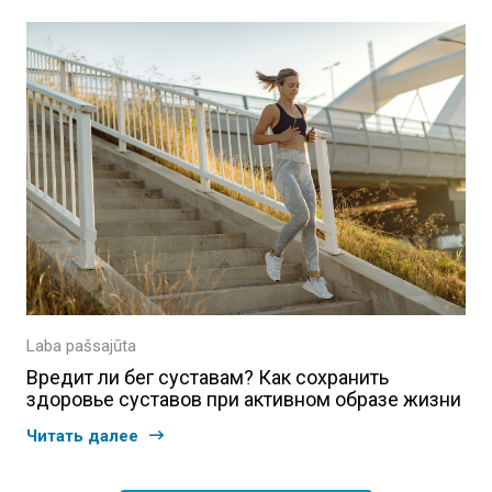
Laba pašsajūta
Вредит ли бег суставам? Как сохранить
здоровье суставов при активном образе жизни
Читать далее