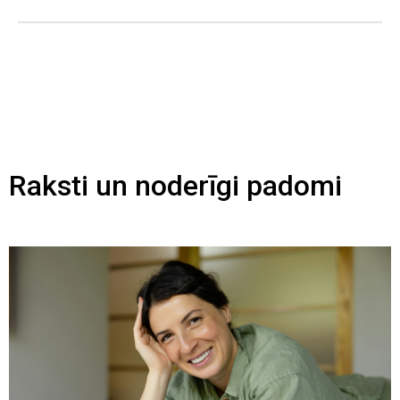
Raksti un noderīgi padomi