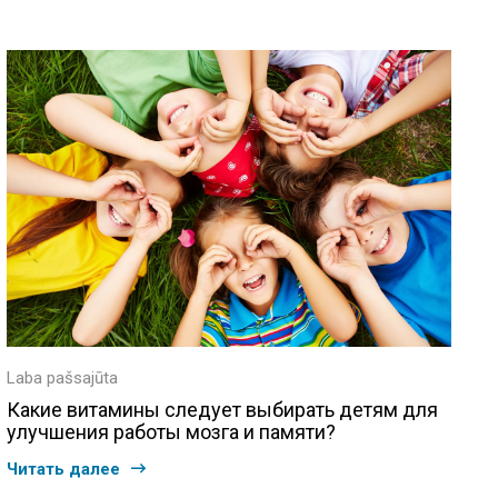
Laba pašsajūta
Какие витамины следует выбирать детям для
улучшения работы мозга и памяти?
Читать далее