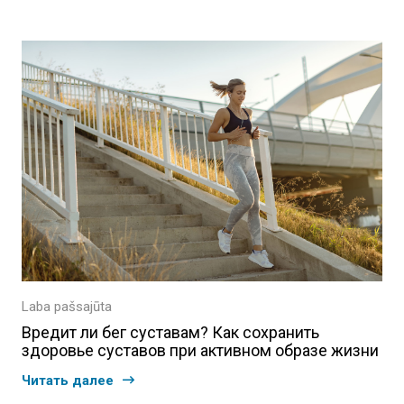
Laba pašsajūta
Вредит ли бег суставам? Как сохранить
здоровье суставов при активном образе жизни
Читать далее