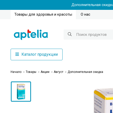
Дополнительная скидка
Товары для здоровья и красоты
О нас
Каталог продукции
Начало
Товары
Акции
Август
Дополнительная скидка