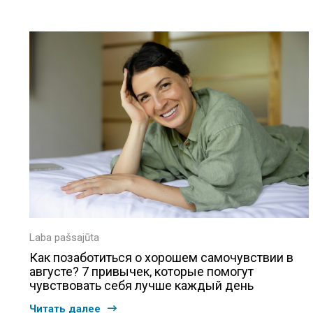
Laba pašsajūta
Как позаботиться о хорошем самочувствии в
августе? 7 привычек, которые помогут
чувствовать себя лучше каждый день
Читать далее