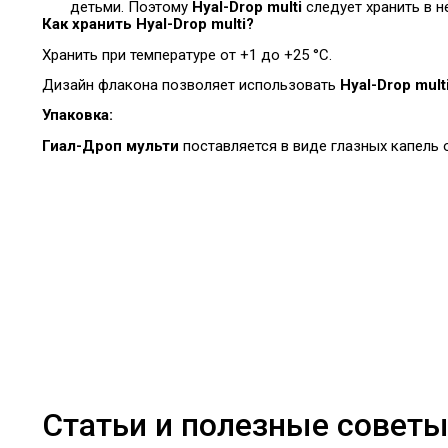
детьми. Поэтому
Hyal-Drop multi
следует хранить в н
Как хранить Hyal-Drop multi?
Хранить при температуре от +1 до +25 °C.
Дизайн флакона позволяет использовать
Hyal-Drop mult
Упаковка:
Гиал-Дроп мульти
поставляется в виде глазных капель 
Статьи и полезные совет