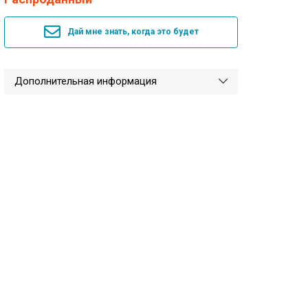
Дай мне знать, когда это будет
Дополнительная информация