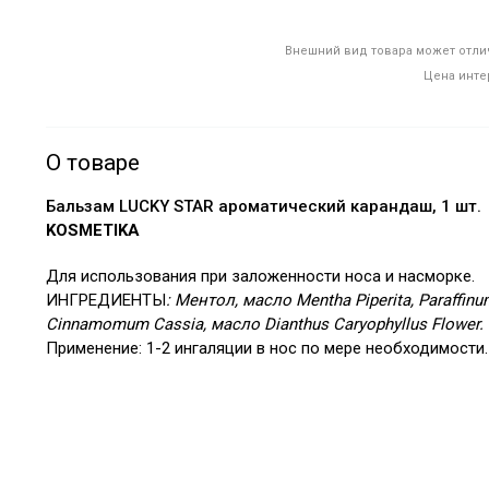
Внешний вид товара может отлич
Цена инте
О товаре
Бальзам LUCKY STAR ароматический карандаш, 1 шт.
KOSMETIKA
Для использования при заложенности носа и насморке.
ИНГРЕДИЕНТЫ
:
Ментол, масло Mentha Piperita, Paraffin
Cinnamomum Cassia, масло Dianthus Caryophyllus Flower.
Применение: 1-2 ингаляции в нос по мере необходимости.