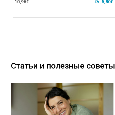
10,96€
5,80€
Статьи и полезные совет