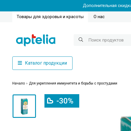
Дополнительная скидка
Товары для здоровья и красоты
О нас
Каталог продукции
Начало
Для укрепления иммунитета и борьбы с простудами
-30%