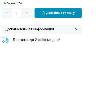
Баланс 10+
Добавить в корзину
Дополнительная информация
Доставка до 2 рабочих дней