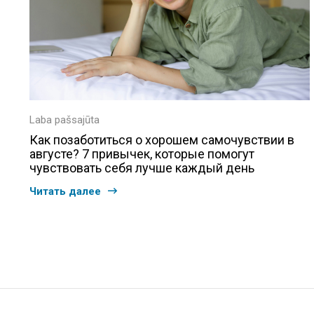
Laba pašsajūta
Как позаботиться о хорошем самочувствии в
августе? 7 привычек, которые помогут
чувствовать себя лучше каждый день
Читать далее