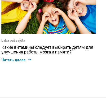
Laba pašsajūta
Какие витамины следует выбирать детям для
улучшения работы мозга и памяти?
Читать далее