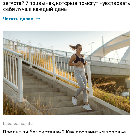
августе? 7 привычек, которые помогут чувствовать
себя лучше каждый день
Читать далее
Laba pašsajūta
Вредит ли бег суставам? Как сохранить здоровье