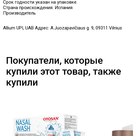
Срок годности указан на упаковке.
Страна происхождения: Испания
Производитель
Allium UPI, UAB Адрес: A.Juozapavičiaus g. 9, 09311 Vilnius
Покупатели, которые
купили этот товар, также
купили