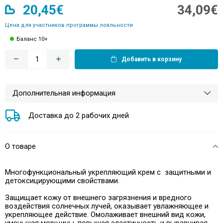
20,45€
34,09€
Цена для участников программы лояльности
Баланс 10+
Добавить в корзину
Дополнительная информация
Доставка до 2 рабочих дней
О товаре
Многофункциональный укрепляющий крем с
защитными и
детоксицирующими свойствами.
Защищает кожу от внешнего загрязнения и вредного
воздействия солнечных лучей, оказывает увлажняющее и
укрепляющее действие. Омолаживает внешний вид кожи,
уменьшая морщины, повышая эластичность и выравнивая