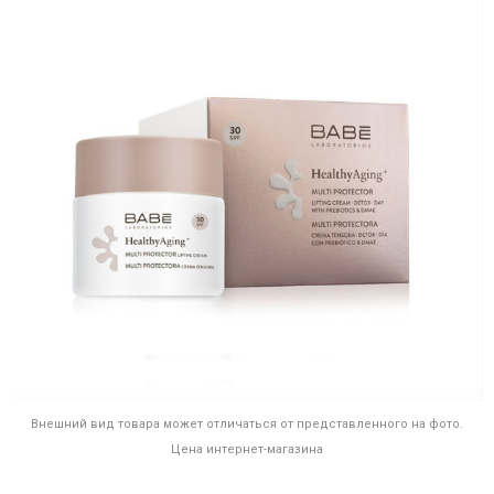
Внешний вид товара может отличаться от представленного на фото.
Цена интернет-магазина