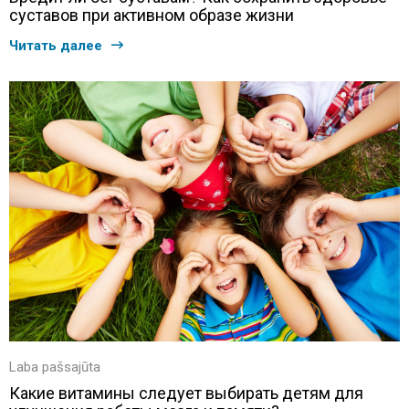
суставов при активном образе жизни
Читать далее
Laba pašsajūta
Какие витамины следует выбирать детям для