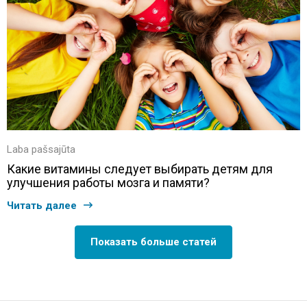
Laba pašsajūta
Какие витамины следует выбирать детям для
улучшения работы мозга и памяти?
Читать далее
Показать больше статей