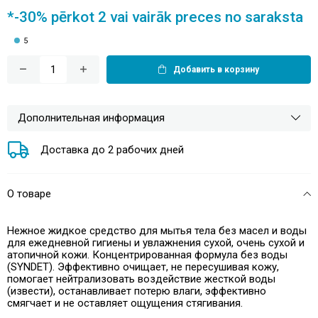
*-30% pērkot 2 vai vairāk preces no saraksta
5
Добавить в корзину
Дополнительная информация
Доставка до 2 рабочих дней
О товаре
Нежное жидкое средство для мытья тела без масел и воды
для ежедневной гигиены и увлажнения сухой, очень сухой и
атопичной кожи. Концентрированная формула без воды
(SYNDET). Эффективно очищает, не пересушивая кожу,
помогает нейтрализовать воздействие жесткой воды
(извести), останавливает потерю влаги, эффективно
смягчает и не оставляет ощущения стягивания.