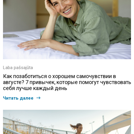
Laba pašsajūta
Как позаботиться о хорошем самочувствии в
августе? 7 привычек, которые помогут чувствовать
себя лучше каждый день
Читать далее