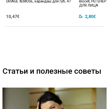
URIAGE XEMOSE, карандаш для губ, 4 г
Biocell, РЕГЕН
ДЛЯ ЛИЦА
10,47€
2,80€
Статьи и полезные советы