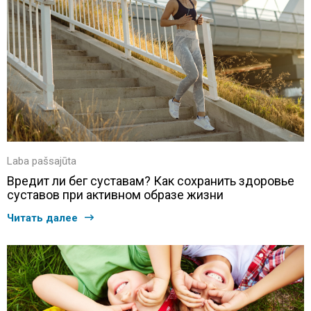
Laba pašsajūta
Вредит ли бег суставам? Как сохранить здоровье
суставов при активном образе жизни
Читать далее