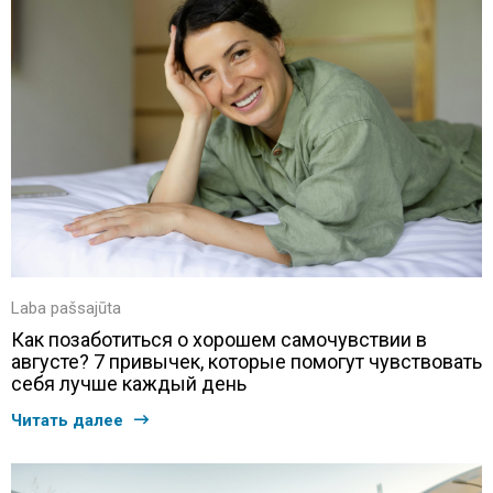
Laba pašsajūta
Как позаботиться о хорошем самочувствии в
августе? 7 привычек, которые помогут чувствовать
себя лучше каждый день
Читать далее