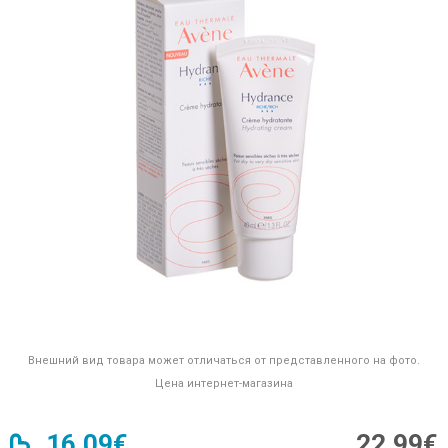
Внешний вид товара может отличаться от представленного на фото.
Цена интернет-магазина
16,09€
22,99€