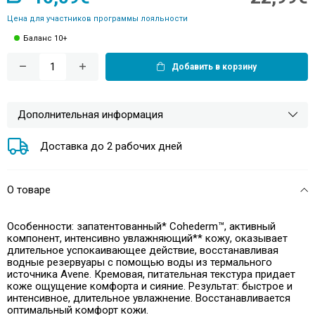
Цена для участников программы лояльности
Баланс 10+
Добавить в корзину
Дополнительная информация
Доставка до 2 рабочих дней
О товаре
Особенности: запатентованный* Cohederm™, активный
компонент, интенсивно увлажняющий** кожу, оказывает
длительное успокаивающее действие, восстанавливая
водные резервуары с помощью воды из термального
источника Avene. Кремовая, питательная текстура придает
коже ощущение комфорта и сияние. Результат: быстрое и
интенсивное, длительное увлажнение. Восстанавливается
оптимальный комфорт кожи.