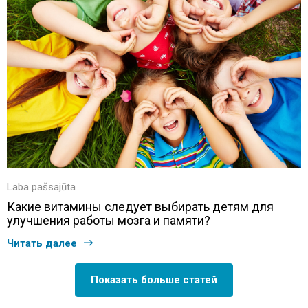
Laba pašsajūta
Какие витамины следует выбирать детям для
улучшения работы мозга и памяти?
Читать далее
Показать больше статей