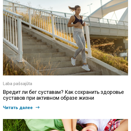
Laba pašsajūta
Вредит ли бег суставам? Как сохранить здоровье
суставов при активном образе жизни
Читать далее