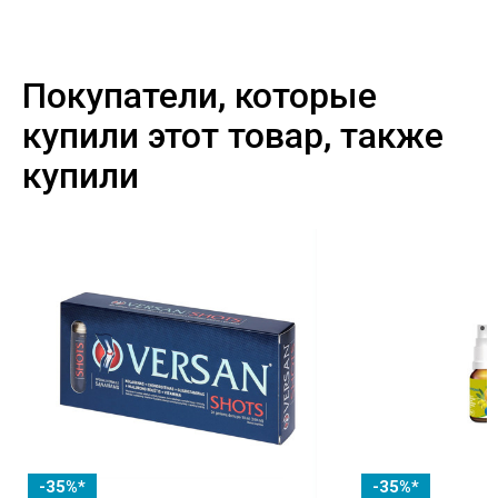
Покупатели, которые
купили этот товар, также
купили
-35%*
-35%*