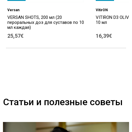
Versan
VitirON
VERSAN SHOTS, 200 мл (20
VITIRON D3 OLIVE 
пероральных доз для суставов по 10
10 мл
мл каждая)
25,57€
16,39€
Статьи и полезные советы