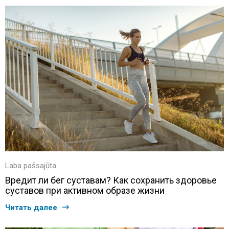
Laba pašsajūta
Вредит ли бег суставам? Как сохранить здоровье
суставов при активном образе жизни
Читать далее