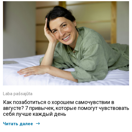
Laba pašsajūta
Как позаботиться о хорошем самочувствии в
августе? 7 привычек, которые помогут чувствовать
себя лучше каждый день
Читать далее