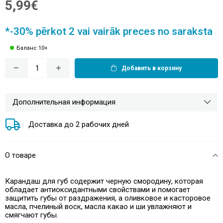
5,99€
*-30% pērkot 2 vai vairāk preces no saraksta
Баланс 10+
Добавить в корзину
Дополнительная информация
Доставка до 2 рабочих дней
О товаре
Карандаш для губ содержит черную смородину, которая
обладает антиоксидантными свойствами и помогает
защитить губы от раздражения, а оливковое и касторовое
масла, пчелиный воск, масла какао и ши увлажняют и
смягчают губы.