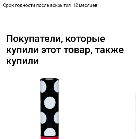
Срок годности после вскрытия: 12 месяцев.
Покупатели, которые
купили этот товар, также
купили