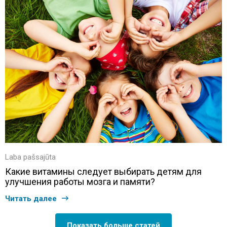
Laba pašsajūta
Какие витамины следует выбирать детям для
улучшения работы мозга и памяти?
Читать далее
Показать больше статей