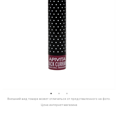
Внешний вид товара может отличаться от представленного на фото.
Цена интернет-магазина