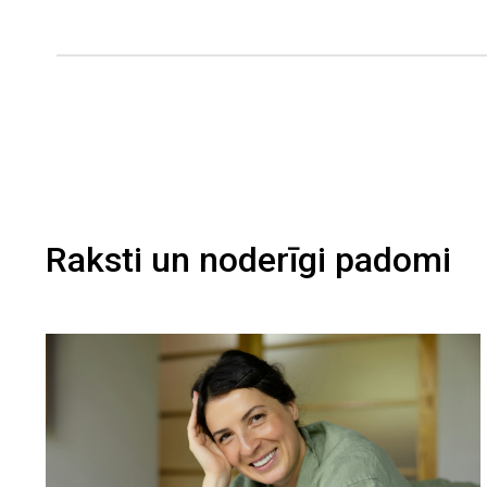
Raksti un noderīgi padomi