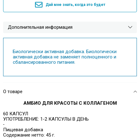
Дай мне знать, когда это будет
Дополнительная информация
Биологически активная добавка. Биологически
активная добавка не заменяет полноценного и
сбалансированного питания.
О товаре
АМБИО ДЛЯ КРАСОТЫ С КОЛЛАГЕНОМ
60 КАПСУЛ
УПОТРЕБЛЕНИЕ: 1-2 КАПСУЛЫ В ДЕНЬ
Пищевая добавка
Содержание нетто: 45 г.