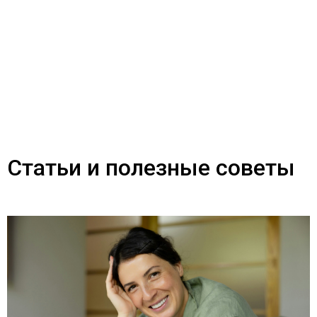
Статьи и полезные советы