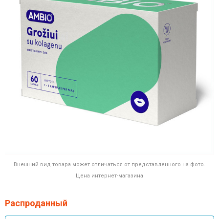
Внешний вид товара может отличаться от представленного на фото.
Цена интернет-магазина
Распроданный