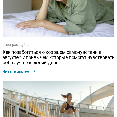
Laba pašsajūta
Как позаботиться о хорошем самочувствии в
августе? 7 привычек, которые помогут чувствовать
себя лучше каждый день
Читать далее