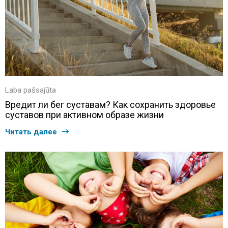
Laba pašsajūta
Вредит ли бег суставам? Как сохранить здоровье
суставов при активном образе жизни
Читать далее