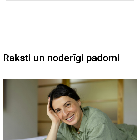
Raksti un noderīgi padomi