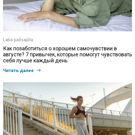
Laba pašsajūta
Как позаботиться о хорошем самочувствии в
августе? 7 привычек, которые помогут чувствовать
себя лучше каждый день
Читать далее