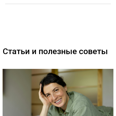
Статьи и полезные советы