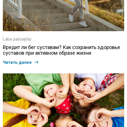
Laba pašsajūta
Вредит ли бег суставам? Как сохранить здоровье
суставов при активном образе жизни
Читать далее