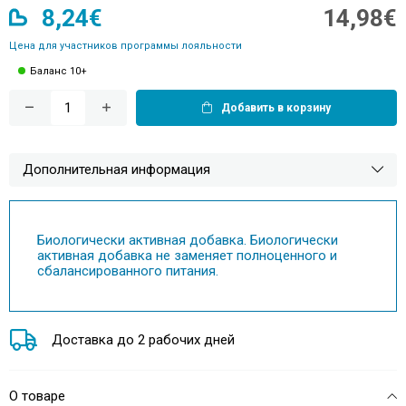
8,24€
14,98€
Цена для участников программы лояльности
Баланс 10+
Добавить в корзину
Дополнительная информация
Биологически активная добавка. Биологически
активная добавка не заменяет полноценного и
сбалансированного питания.
Доставка до 2 рабочих дней
О товаре