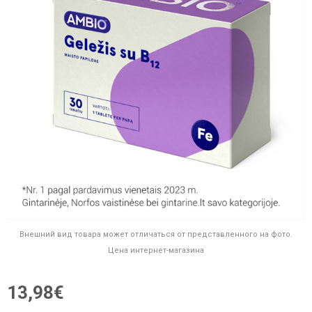
Внешний вид товара может отличаться от представленного на фото.
Цена интернет-магазина
13,98€