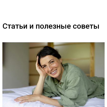
Статьи и полезные советы