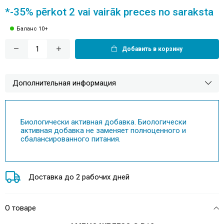
*-35% pērkot 2 vai vairāk preces no saraksta
Баланс 10+
Добавить в корзину
Дополнительная информация
Биологически активная добавка. Биологически
активная добавка не заменяет полноценного и
сбалансированного питания.
Доставка до 2 рабочих дней
О товаре