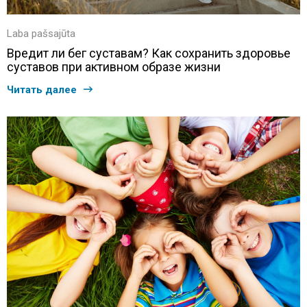
Laba pašsajūta
Вредит ли бег суставам? Как сохранить здоровье
суставов при активном образе жизни
Читать далее