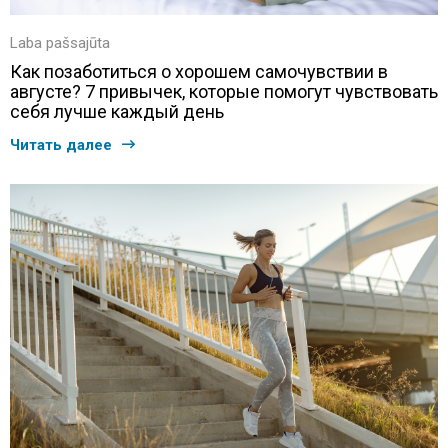
Laba pašsajūta
Как позаботиться о хорошем самочувствии в
августе? 7 привычек, которые помогут чувствовать
себя лучше каждый день
Читать далее