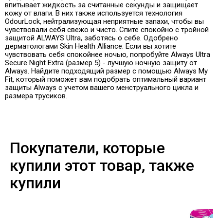
впитывает жидкость за считанные секунды и защищает
кожу от влаги. В них также
используется технология
OdourLock, нейтрализующая неприятные запахи, чтобы вы
чувствовали себя свежо и чисто. Спите спокойно с тройной
защитой ALWAYS Ultra, заботясь о себе. Одобрено
дерматологами Skin Health Alliance. Если вы хотите
чувствовать себя спокойнее ночью, попробуйте Always Ultra
Secure Night Extra (размер 5) - лучшую ночную защиту от
Always. Найдите подходящий размер с помощью Always My
Fit, который поможет вам подобрать оптимальный вариант
защиты Always с учетом вашего менструального цикла и
размера трусиков.
Покупатели, которые
купили этот товар, также
купили