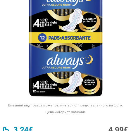
Внешний вид товара может отличаться от представленного на фото.
Цена интернет-магазина
3,24€
4,99€