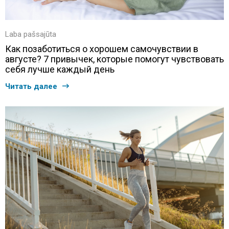
Laba pašsajūta
Как позаботиться о хорошем самочувствии в
августе? 7 привычек, которые помогут чувствовать
себя лучше каждый день
Читать далее