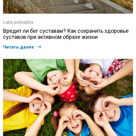
Laba pašsajūta
Вредит ли бег суставам? Как сохранить здоровье
суставов при активном образе жизни
Читать далее