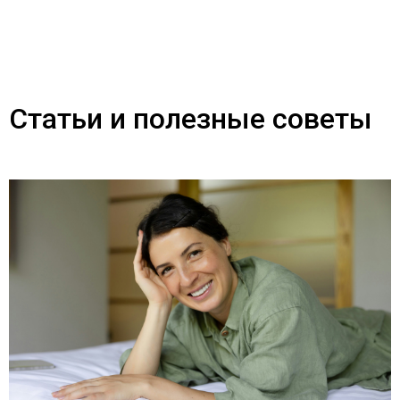
Статьи и полезные советы