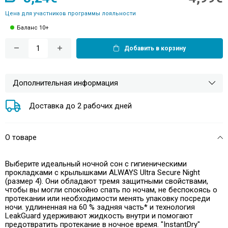
Цена для участников программы лояльности
Баланс 10+
Добавить в корзину
Дополнительная информация
Доставка до 2 рабочих дней
О товаре
Выберите идеальный ночной сон с гигиеническими
прокладками с крылышками ALWAYS Ultra Secure Night
(размер 4). Они обладают тремя защитными свойствами,
чтобы вы могли спокойно спать по ночам, не беспокоясь о
протекании или необходимости менять упаковку посреди
ночи. удлиненная на 60 % задняя часть* и технология
LeakGuard удерживают жидкость внутри и помогают
предотвратить протекание в ночное время. "InstantDry"