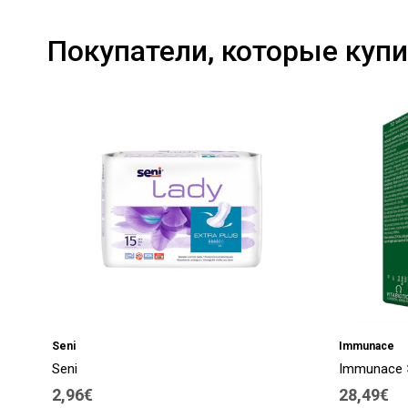
Покупатели, которые купи
Seni
Immunace
Seni
Immunace 
2,96€
28,49€