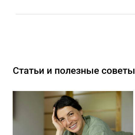
Статьи и полезные совет