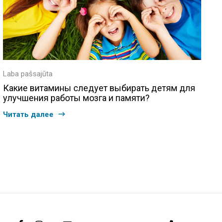
Laba pašsajūta
Какие витамины следует выбирать детям для
улучшения работы мозга и памяти?
Читать далее