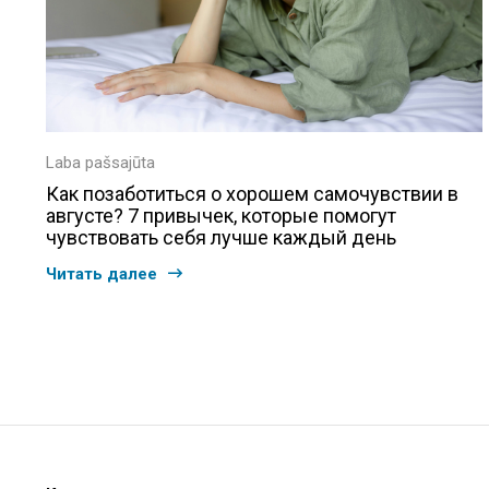
Laba pašsajūta
Как позаботиться о хорошем самочувствии в
августе? 7 привычек, которые помогут
чувствовать себя лучше каждый день
Читать далее