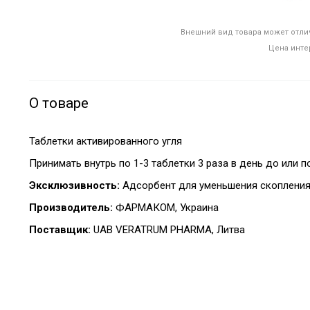
Внешний вид товара может отлич
Цена инте
О товаре
Таблетки активированного угля
Принимать внутрь по 1-3 таблетки 3 раза в день до или п
Эксклюзивность:
Адсорбент для уменьшения скопления
Производитель:
ФАРМАКОМ, Украина
Поставщик:
UAB VERATRUM PHARMA, Литва