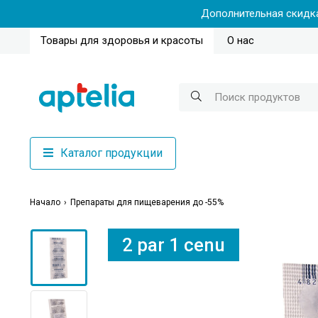
Дополнительная скидка
Товары для здоровья и красоты
О нас
Каталог продукции
Начало
Препараты для пищеварения до -55%
2 par 1 cenu