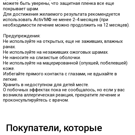
можете быть уверены, что защитная пленка все еще
покрывает шрам.
Для достижения желаемого результата рекомендуется
использовать Activ'M© не менее 2-4 месяцев (при
необходимости лечение можно продолжить на 12 месяцев).
Предупреждения:
Не используйте на открытых, еще не заживших, влажных
ранах.
Не используйте на незаживших ожоговых шрамах.
Не наносите на слизистые оболочки.
Не используйте на мацерированной (опухшей, побелевшей)
коже.
Избегайте прямого контакта с глазами, не вдыхайте в
легкие.
Хранить в недоступном для детей месте.
О побочных эффектах пока не сообщалось, но если у вас
возникла аллергическая реакция, прекратите лечение и
проконсультируйтесь с врачом.
Покупатели, которые