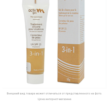
Внешний вид товара может отличаться от представленного на фото.
Цена интернет-магазина