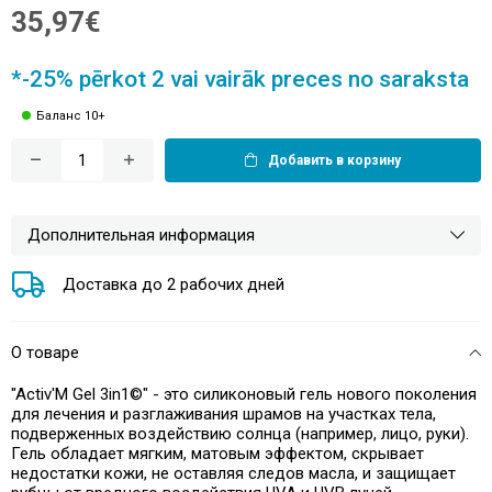
35,97€
*-25% pērkot 2 vai vairāk preces no saraksta
Баланс 10+
Добавить в корзину
Дополнительная информация
Доставка до 2 рабочих дней
О товаре
"Activ'M Gel 3in1©" - это силиконовый гель нового поколения
для лечения и разглаживания шрамов на участках тела,
подверженных воздействию солнца (например, лицо, руки).
Гель обладает мягким, матовым эффектом, скрывает
недостатки кожи, не оставляя следов масла, и защищает