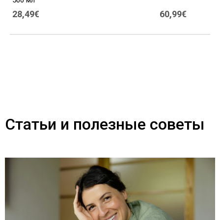
500 мл
28,49€
60,99€
Статьи и полезные советы