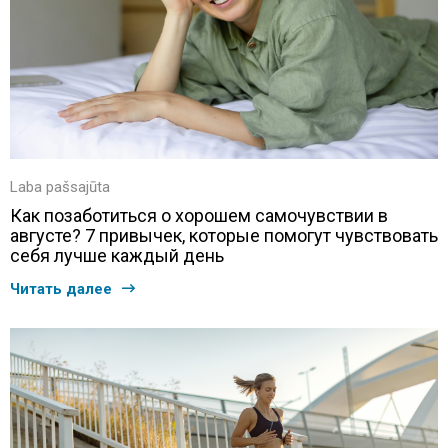
Laba pašsajūta
Как позаботиться о хорошем самочувствии в
августе? 7 привычек, которые помогут чувствовать
себя лучше каждый день
Читать далее