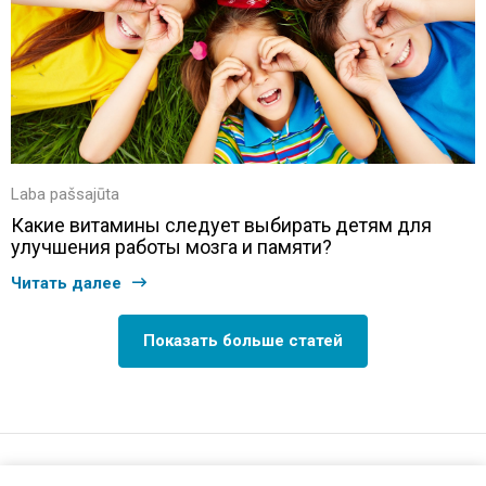
Laba pašsajūta
Какие витамины следует выбирать детям для
улучшения работы мозга и памяти?
Читать далее
Показать больше статей