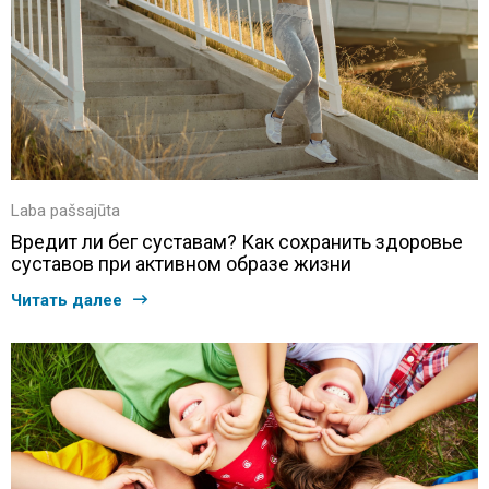
Laba pašsajūta
Вредит ли бег суставам? Как сохранить здоровье
суставов при активном образе жизни
Читать далее