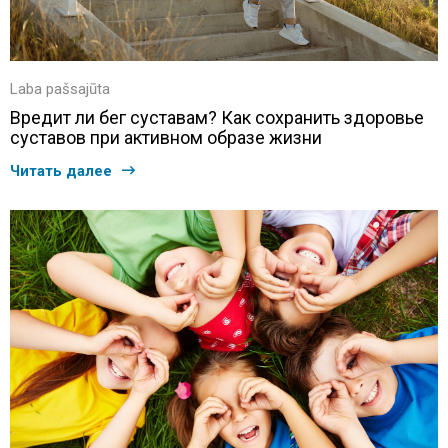
Laba pašsajūta
Вредит ли бег суставам? Как сохранить здоровье
суставов при активном образе жизни
Читать далее