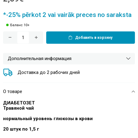
*-25% pērkot 2 vai vairāk preces no saraksta
Баланс 10+
Добавить в корзину
Дополнительная информация
Доставка до 2 рабочих дней
О товаре
ДИАБЕТОЗЕТ
Травяной чай
нормальный
уровень глюкозы в крови
20 штук по 1,5 г