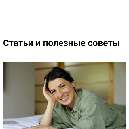
Статьи и полезные советы