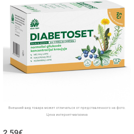
Внешний вид товара может отличаться от представленного на фото.
Цена интернет-магазина
2,59€