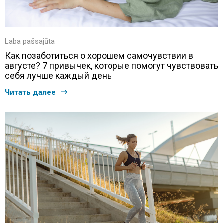
Laba pašsajūta
Как позаботиться о хорошем самочувствии в
августе? 7 привычек, которые помогут чувствовать
себя лучше каждый день
Читать далее