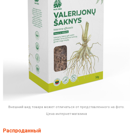
Внешний вид товара может отличаться от представленного на фото.
Цена интернет-магазина
Распроданный