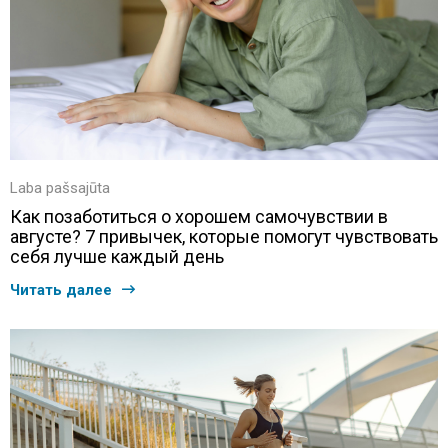
Laba pašsajūta
Как позаботиться о хорошем самочувствии в
августе? 7 привычек, которые помогут чувствовать
себя лучше каждый день
Читать далее