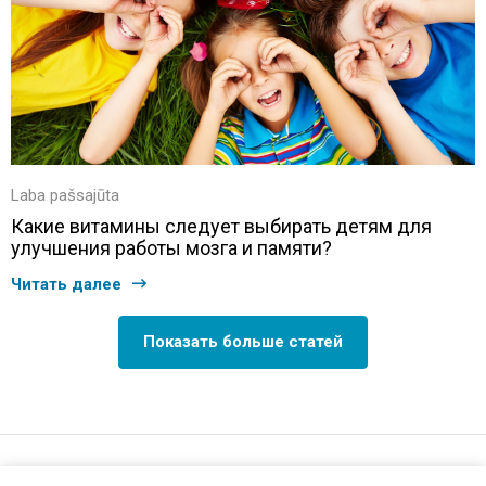
Laba pašsajūta
Какие витамины следует выбирать детям для
улучшения работы мозга и памяти?
Читать далее
Показать больше статей