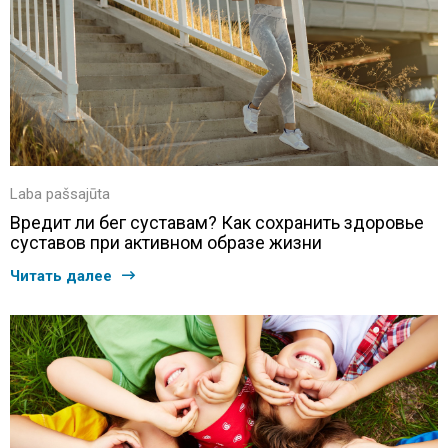
Laba pašsajūta
Вредит ли бег суставам? Как сохранить здоровье
суставов при активном образе жизни
Читать далее