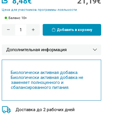
8,48€
21,19€
Цена для участников программы лояльности
Баланс 10+
Добавить в корзину
Дополнительная информация
Биологически активная добавка.
Биологически активная добавка не
заменяет полноценного и
сбалансированного питания.
Доставка до 2 рабочих дней