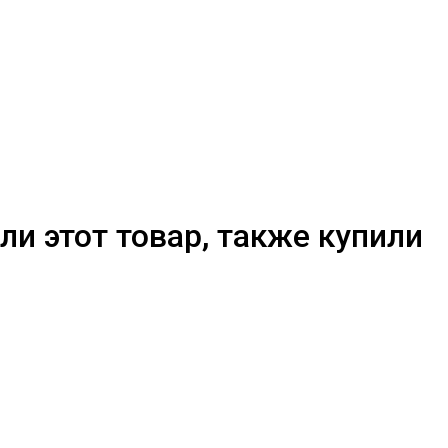
ли этот товар, также купили