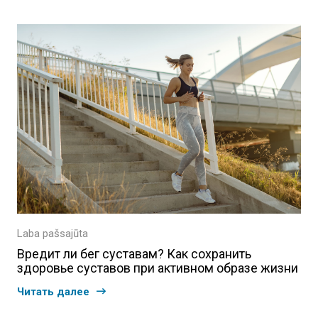
Laba pašsajūta
Вредит ли бег суставам? Как сохранить
здоровье суставов при активном образе жизни
Читать далее