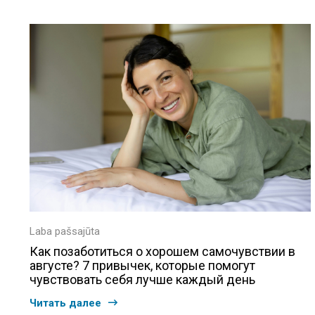
Laba pašsajūta
Как позаботиться о хорошем самочувствии в
августе? 7 привычек, которые помогут
чувствовать себя лучше каждый день
Читать далее