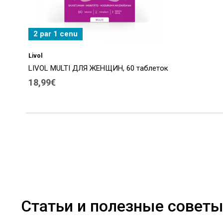
2 par 1 cenu
Livol
LIVOL MULTI ДЛЯ ЖЕНЩИН, 60 таблеток
18,99€
Статьи и полезные совет