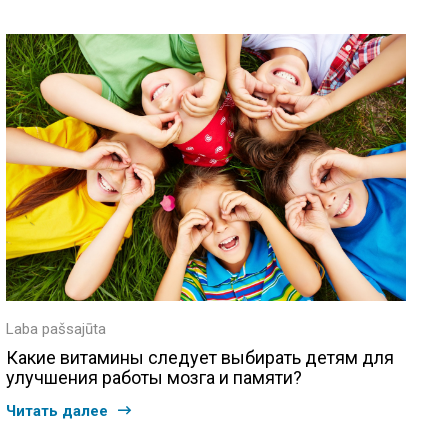
Laba pašsajūta
Какие витамины следует выбирать детям для
улучшения работы мозга и памяти?
Читать далее