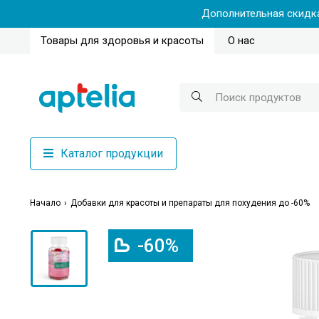
Дополнительная скидка
Товары для здоровья и красоты
О нас
Каталог продукции
Начало
Добавки для красоты и препараты для похудения до -60%
-60%