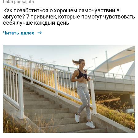
Laba pašsajūta
Как позаботиться о хорошем самочувствии в
августе? 7 привычек, которые помогут чувствовать
себя лучше каждый день
Читать далее