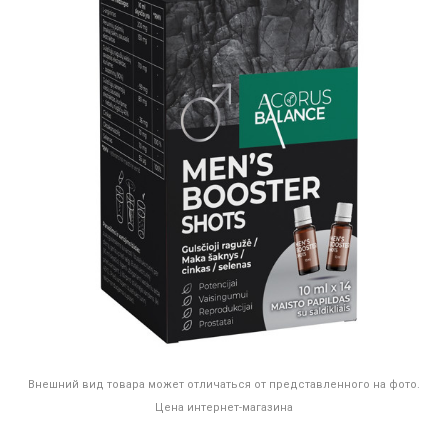
Внешний вид товара может отличаться от представленного на фото.
Цена интернет-магазина