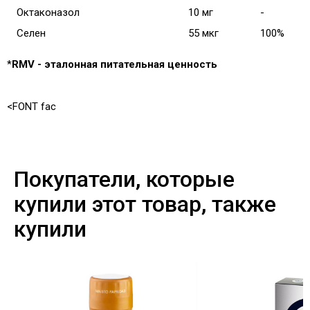
Октаконазол
10 мг
-
Селен
55 мкг
100%
*
RMV - эталонная питательная ценность
<FONT fac
Покупатели, которые
купили этот товар, также
купили