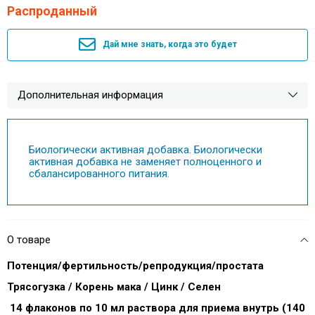
Распроданный
Дай мне знать, когда это будет
Дополнительная информация
Биологически активная добавка. Биологически
активная добавка не заменяет полноценного и
сбалансированного питания.
О товаре
Потенция/фертильность/репродукция/простата
Трясогузка / Корень мака / Цинк / Селен
14 флаконов по 10 мл раствора для приема внутрь (140