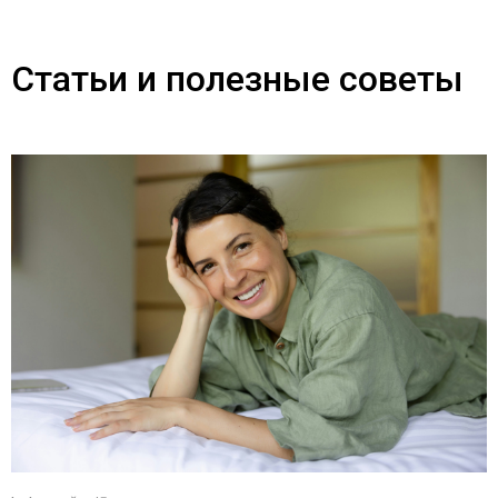
Статьи и полезные советы