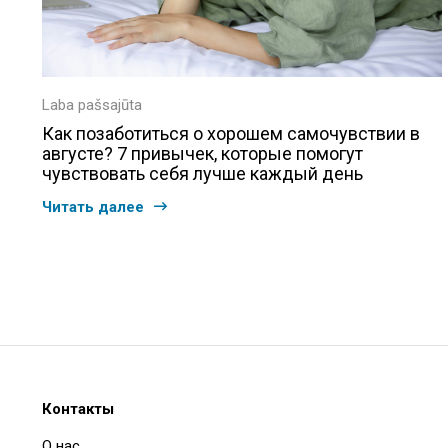
Laba pašsajūta
Как позаботиться о хорошем самочувствии в
августе? 7 привычек, которые помогут
чувствовать себя лучше каждый день
Читать далее
Контакты
О нас