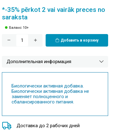
*-35% pērkot 2 vai vairāk preces no
saraksta
Баланс 10+
Добавить в корзину
Дополнительная информация
Биологически активная добавка.
Биологически активная добавка не
заменяет полноценного и
сбалансированного питания.
Доставка до 2 рабочих дней