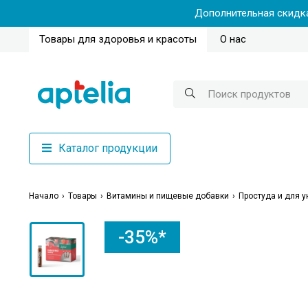
Дополнительная скидка
Товары для здоровья и красоты
О нас
Каталог продукции
Начало
Товары
Витамины и пищевые добавки
Простуда и для 
-35%*