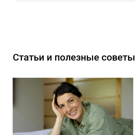
Статьи и полезные совет