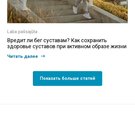
Laba pašsajūta
Вредит ли бег суставам? Как сохранить
здоровье суставов при активном образе жизни
Читать далее
Показать больше статей