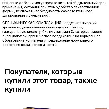
пищевые добавки могут предложить такой длительный срок
применения, сохраняя при этом удобство лекарственной
формы, исключая необходимость самостоятельного
дозирования и смешивания.
СПЕЦИФИЧЕСКАЯ КОМПОЗИЦИЯ - содержит высокий
уровень гидролизованных пептидов коллагена,
гиалуроновую кислоту, биотин, витамин С, которые вместе
оказывают синергетическое воздействие на нормальное
образование коллагена и поддержание нормального
состояния кожи, волос и ногтей.
Покупатели, которые
купили этот товар, также
купили