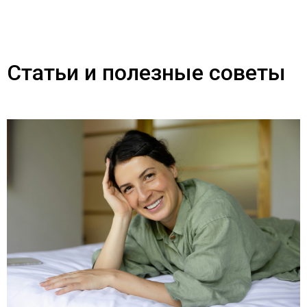
Статьи и полезные советы