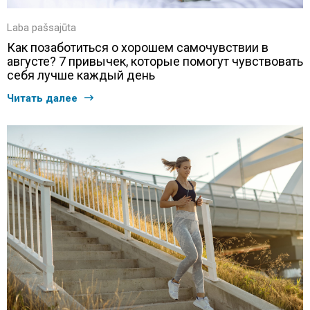
Laba pašsajūta
Как позаботиться о хорошем самочувствии в
августе? 7 привычек, которые помогут чувствовать
себя лучше каждый день
Читать далее