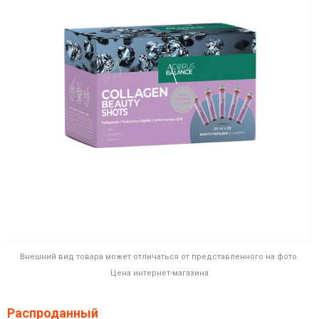
Внешний вид товара может отличаться от представленного на фото.
Цена интернет-магазина
Распроданный