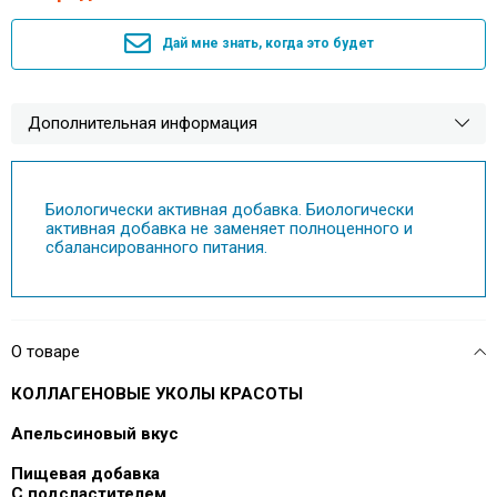
Дай мне знать, когда это будет
Дополнительная информация
Биологически активная добавка. Биологически
активная добавка не заменяет полноценного и
сбалансированного питания.
О товаре
КОЛЛАГЕНОВЫЕ УКОЛЫ КРАСОТЫ
Апельсиновый вкус
Пищевая добавка
С подсластителем