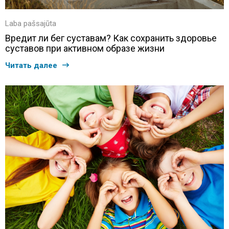
Laba pašsajūta
Вредит ли бег суставам? Как сохранить здоровье
суставов при активном образе жизни
Читать далее