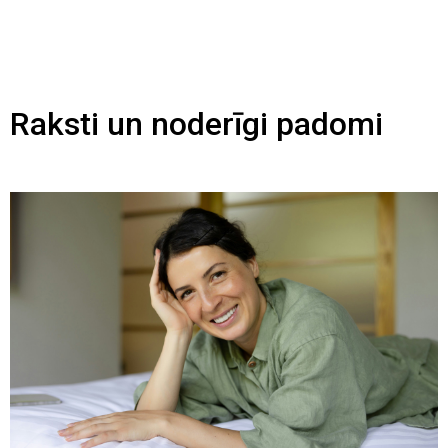
Raksti un noderīgi padomi