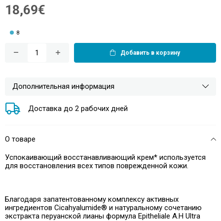
18,69€
8
Добавить в корзину
Дополнительная информация
Доставка до 2 рабочих дней
О товаре
Успокаивающий восстанавливающий крем* используется
для восстановления всех типов поврежденной кожи.
Благодаря запатентованному комплексу активных
ингредиентов Cicahyalumide® и натуральному сочетанию
экстракта перуанской лианы формула Epitheliale A.H Ultra