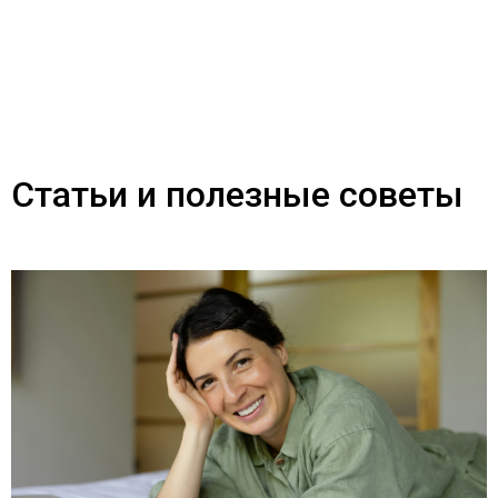
Статьи и полезные советы