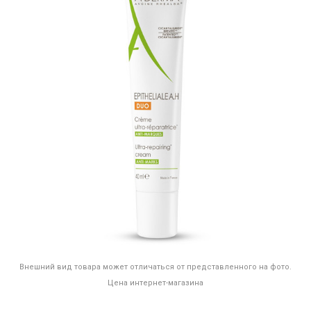
Внешний вид товара может отличаться от представленного на фото.
Цена интернет-магазина