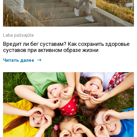
Laba pašsajūta
Вредит ли бег суставам? Как сохранить здоровье
суставов при активном образе жизни
Читать далее