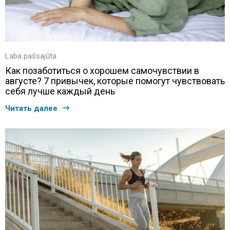
Laba pašsajūta
Как позаботиться о хорошем самочувствии в
августе? 7 привычек, которые помогут чувствовать
себя лучше каждый день
Читать далее