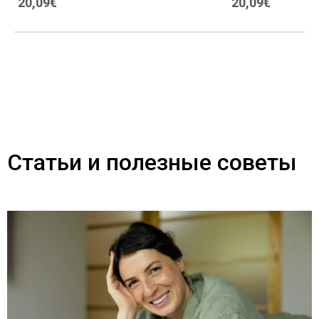
20,09€
20,09€
Статьи и полезные советы