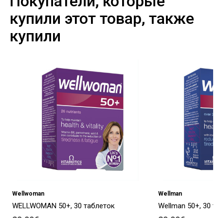
Покупатели, которые
купили этот товар, также
купили
Wellwoman
Wellman
WELLWOMAN 50+, 30 таблеток
Wellman 50+, 30 