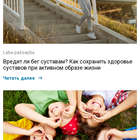
Laba pašsajūta
Вредит ли бег суставам? Как сохранить здоровье
суставов при активном образе жизни
Читать далее