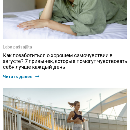
Laba pašsajūta
Как позаботиться о хорошем самочувствии в
августе? 7 привычек, которые помогут чувствовать
себя лучше каждый день
Читать далее