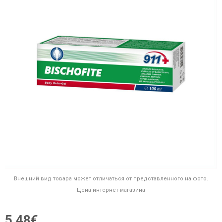
Внешний вид товара может отличаться от представленного на фото.
Цена интернет-магазина
5,48€