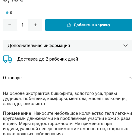
5
Добавить в корзину
Дополнительная информация
Доставка до 2 рабочих дней
О товаре
На основе экстрактов бишофита, золотого уса, травы
дудника, тюбетейки, камфоры, ментола, масел шелковицы,
лаванды, эвкалипта.
Применение:
Наносите небольшое количество геля легкими
круговыми движениями на проблемные участки кожи 2 раза
в день. Меры предосторожности: Не применять при
индивидуальной непереносимости компонентов, открытых
ранах, кожных заболеваниях.