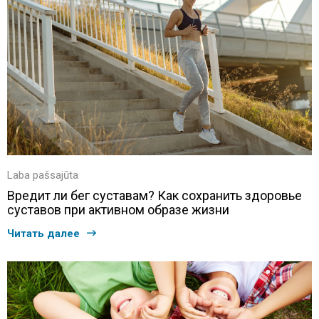
Laba pašsajūta
Вредит ли бег суставам? Как сохранить здоровье
суставов при активном образе жизни
Читать далее