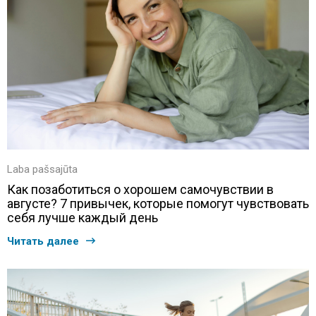
Laba pašsajūta
Как позаботиться о хорошем самочувствии в
августе? 7 привычек, которые помогут чувствовать
себя лучше каждый день
Читать далее