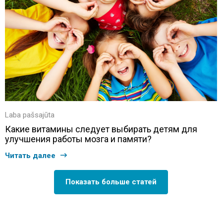
Laba pašsajūta
Какие витамины следует выбирать детям для
улучшения работы мозга и памяти?
Читать далее
Показать больше статей