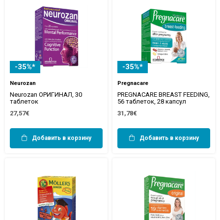
-35%*
-35%*
Neurozan
Pregnacare
Neurozan ОРИГИНАЛ, 30
PREGNACARE BREAST FEEDING,
таблеток
56 таблеток, 28 капсул
27,57€
31,78€
Добавить в корзину
Добавить в корзину