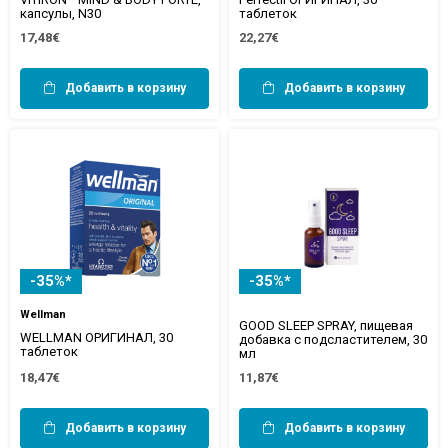
капсулы, N30
таблеток
17,48€
22,27€
Добавить в корзину
Добавить в корзину
-35%*
-35%*
Wellman
GOOD SLEEP SPRAY, пищевая
WELLMAN ОРИГИНАЛ, 30
добавка с подсластителем, 30
таблеток
мл
18,47€
11,87€
Добавить в корзину
Добавить в корзину