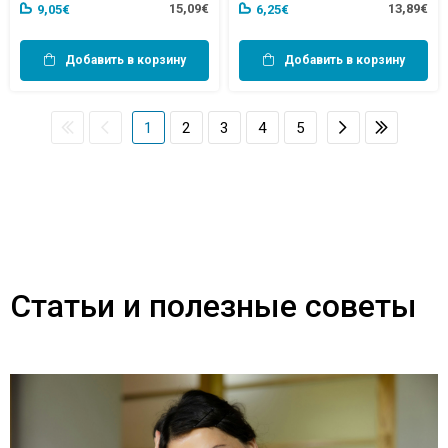
15,09€
13,89€
9,05€
6,25€
Добавить в корзину
Добавить в корзину
1
2
3
4
5
Статьи и полезные советы