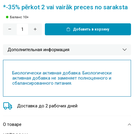
*-35% pērkot 2 vai vairāk preces no saraksta
Баланс 10+
Добавить в корзину
Дополнительная информация
Биологически активная добавка. Биологически
активная добавка не заменяет полноценного и
сбалансированного питания.
Доставка до 2 рабочих дней
О товаре