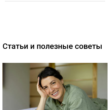
Статьи и полезные советы