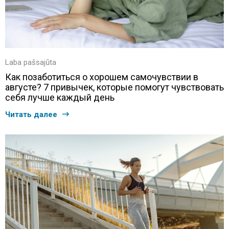
Laba pašsajūta
Как позаботиться о хорошем самочувствии в
августе? 7 привычек, которые помогут чувствовать
себя лучше каждый день
Читать далее