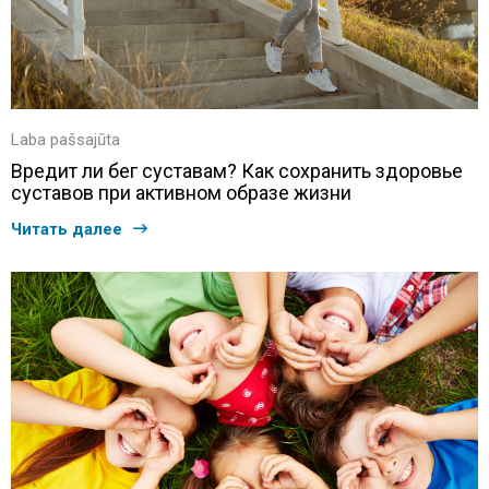
Laba pašsajūta
Вредит ли бег суставам? Как сохранить здоровье
суставов при активном образе жизни
Читать далее