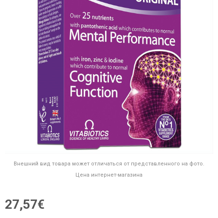
Внешний вид товара может отличаться от представленного на фото.
Цена интернет-магазина
27,57€