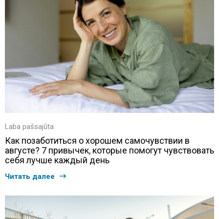
Laba pašsajūta
Как позаботиться о хорошем самочувствии в
августе? 7 привычек, которые помогут чувствовать
себя лучше каждый день
Читать далее