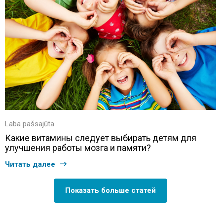
Laba pašsajūta
Какие витамины следует выбирать детям для
улучшения работы мозга и памяти?
Читать далее
Показать больше статей