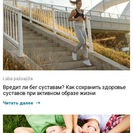
Laba pašsajūta
Вредит ли бег суставам? Как сохранить здоровье
суставов при активном образе жизни
Читать далее