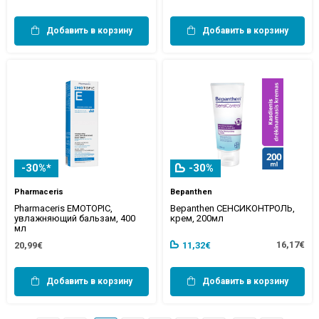
Добавить в корзину
Добавить в корзину
-30%*
-30%
Pharmaceris
Bepanthen
Pharmaceris EMOTOPIC,
Bepanthen СЕНСИКОНТРОЛЬ,
увлажняющий бальзам, 400
крем, 200мл
мл
16,17€
20,99€
11,32€
Добавить в корзину
Добавить в корзину