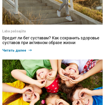
Laba pašsajūta
Вредит ли бег суставам? Как сохранить здоровье
суставов при активном образе жизни
Читать далее