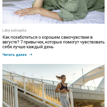
Laba pašsajūta
Как позаботиться о хорошем самочувствии в
августе? 7 привычек, которые помогут чувствовать
себя лучше каждый день
Читать далее