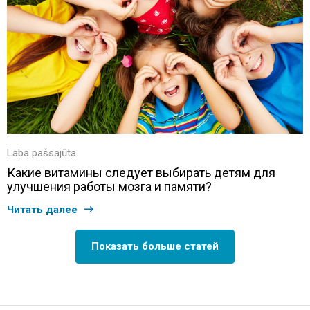
Laba pašsajūta
Какие витамины следует выбирать детям для
улучшения работы мозга и памяти?
Читать далее
Показать больше статей