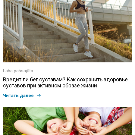
Laba pašsajūta
Вредит ли бег суставам? Как сохранить здоровье
суставов при активном образе жизни
Читать далее