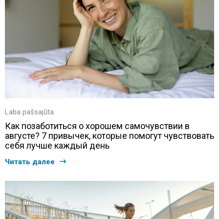
Laba pašsajūta
Как позаботиться о хорошем самочувствии в
августе? 7 привычек, которые помогут чувствовать
себя лучше каждый день
Читать далее