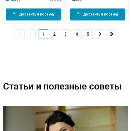
Добавить в корзину
Добавить в корзину
1
2
3
4
5
Статьи и полезные советы