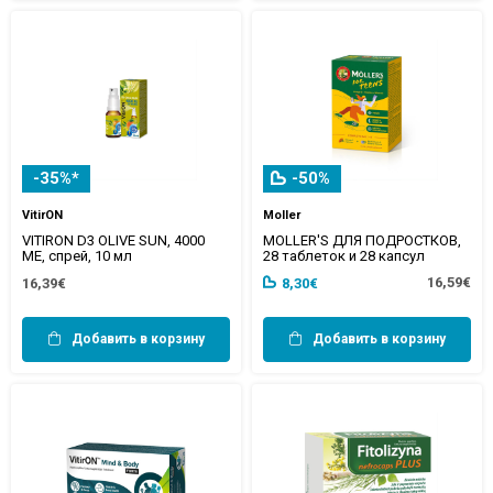
-35%*
-50%
VitirON
Moller
VITIRON D3 OLIVE SUN, 4000
MOLLER'S ДЛЯ ПОДРОСТКОВ,
МЕ, спрей, 10 мл
28 таблеток и 28 капсул
16,59€
16,39€
8,30€
Добавить в корзину
Добавить в корзину