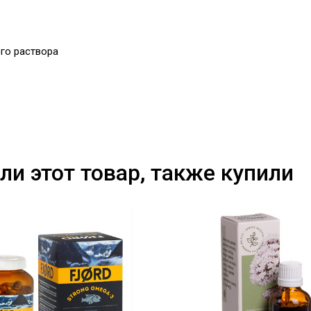
го раствора
ли этот товар, также купили