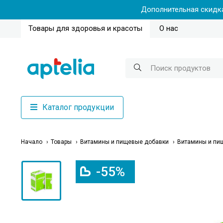
Дополнительная скидка
Товары для здоровья и красоты
О нас
Каталог продукции
Начало
Товары
Витамины и пищевые добавки
Витамины и пи
-55%