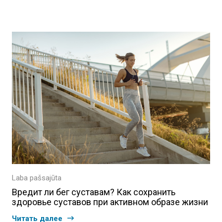
Laba pašsajūta
Вредит ли бег суставам? Как сохранить
здоровье суставов при активном образе жизни
Читать далее