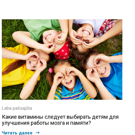
Laba pašsajūta
Какие витамины следует выбирать детям для
улучшения работы мозга и памяти?
Читать далее