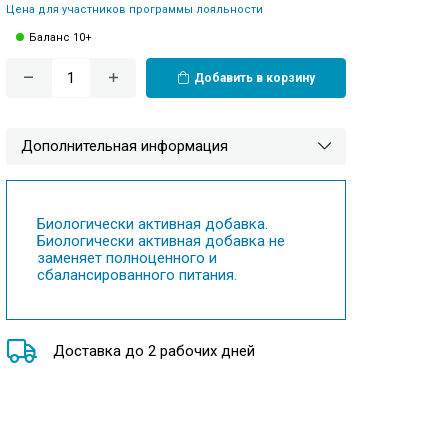
Цена для участников программы лояльности
Баланс 10+
Добавить в корзину
Дополнительная информация
Биологически активная добавка.
Биологически активная добавка не
заменяет полноценного и
сбалансированного питания.
Доставка до 2 рабочих дней