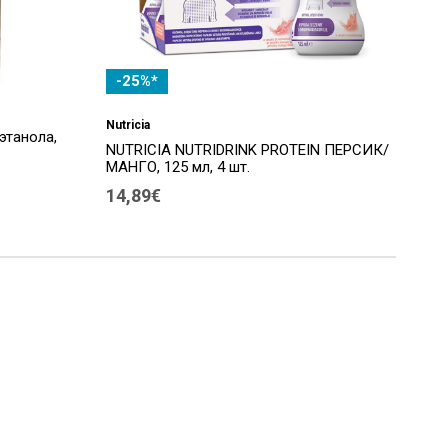
-25%*
Nutricia
 этанола,
NUTRICIA NUTRIDRINK PROTEIN ПЕРСИК/
МАНГО, 125 мл, 4 шт.
14,89€