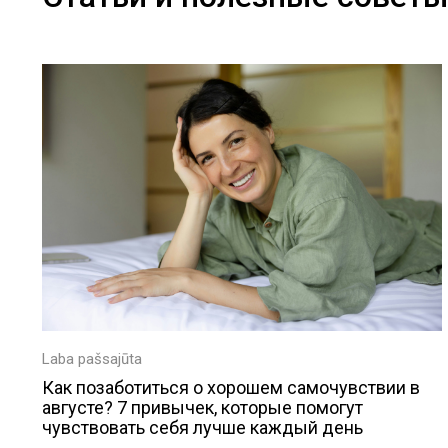
Laba pašsajūta
Как позаботиться о хорошем самочувствии в
августе? 7 привычек, которые помогут
чувствовать себя лучше каждый день