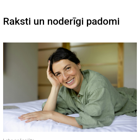
Raksti un noderīgi padomi