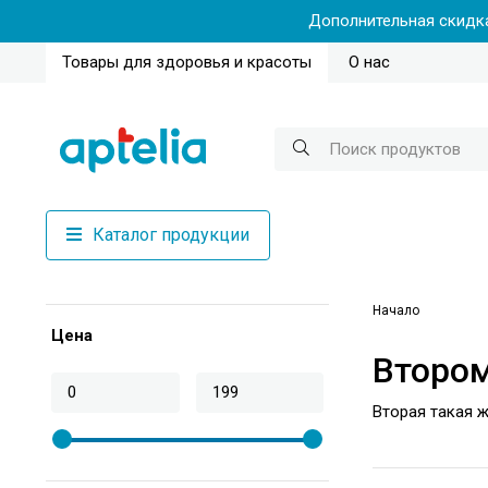
Дополнительная скидка
Товары для здоровья и красоты
О нас
Каталог продукции
Начало
Цена
Втором
Вторая такая 