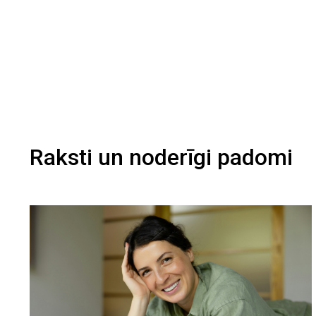
Raksti un noderīgi padomi