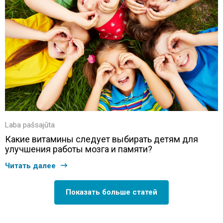
Laba pašsajūta
Какие витамины следует выбирать детям для
улучшения работы мозга и памяти?
Читать далее
Показать больше статей