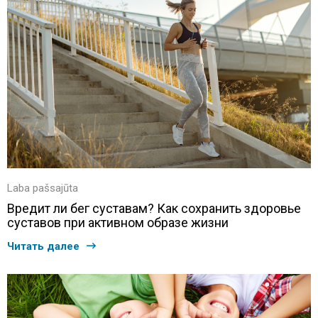
Laba pašsajūta
Вредит ли бег суставам? Как сохранить здоровье
суставов при активном образе жизни
Читать далее