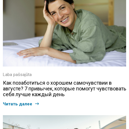
Laba pašsajūta
Как позаботиться о хорошем самочувствии в
августе? 7 привычек, которые помогут чувствовать
себя лучше каждый день
Читать далее