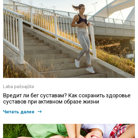
Laba pašsajūta
Вредит ли бег суставам? Как сохранить здоровье
суставов при активном образе жизни
Читать далее