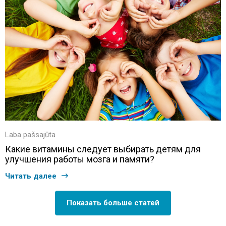
Laba pašsajūta
Какие витамины следует выбирать детям для
улучшения работы мозга и памяти?
Читать далее
Показать больше статей