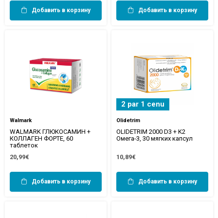
Добавить в корзину
Добавить в корзину
2 par 1 cenu
Walmark
Olidetrim
WALMARK ГЛЮКОСАМИН +
OLIDETRIM 2000 D3 + K2
КОЛЛАГЕН ФОРТЕ, 60
Омега-3, 30 мягких капсул
таблеток
20,99€
10,89€
Добавить в корзину
Добавить в корзину