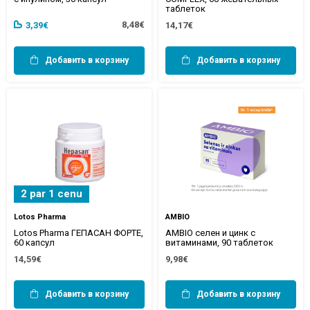
таблеток
8,48€
3,39€
14,17€
Добавить в корзину
Добавить в корзину
2 par 1 cenu
Lotos Pharma
AMBIO
Lotos Pharma ГЕПАСАН ФОРТЕ,
AMBIO селен и цинк с
60 капсул
витаминами, 90 таблеток
14,59€
9,98€
Добавить в корзину
Добавить в корзину