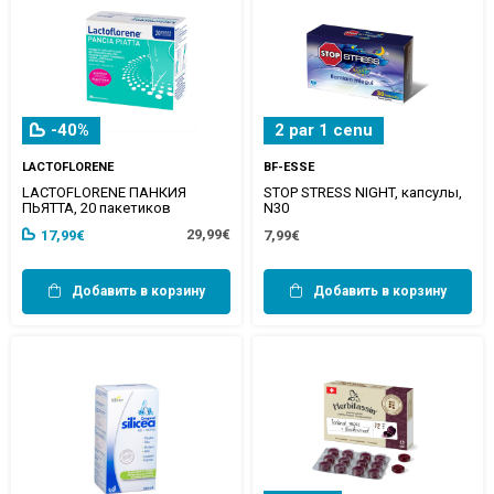
-40%
2 par 1 cenu
LACTOFLORENE
BF-ESSE
LACTOFLORENE ПАНКИЯ
STOP STRESS NIGHT, капсулы,
ПЬЯТТА, 20 пакетиков
N30
29,99€
17,99€
7,99€
Добавить в корзину
Добавить в корзину