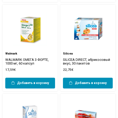
Walmark
Silicea
WALMARK ОМЕГА 3 ФОРТЕ,
SILICEA DIRECT, абрикосовый
1000 мг, 60 капсул
вкус, 30 пакетов
17,59€
22,75€
Добавить в корзину
Добавить в корзину