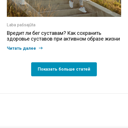
Laba pašsajūta
Вредит ли бег суставам? Как сохранить
здоровье суставов при активном образе жизни
Читать далее
Показать больше статей