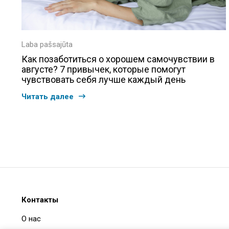
Laba pašsajūta
Как позаботиться о хорошем самочувствии в
августе? 7 привычек, которые помогут
чувствовать себя лучше каждый день
Читать далее
Контакты
О нас