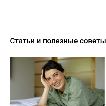
Статьи и полезные совет