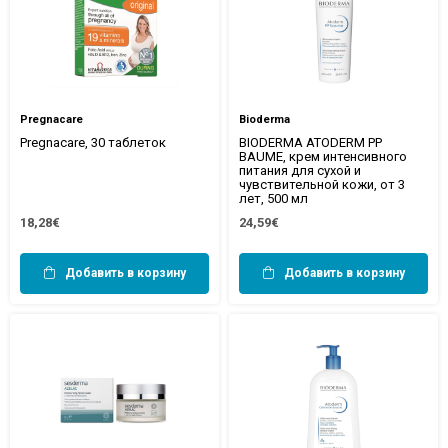
Pregnacare
Bioderma
Pregnacare, 30 таблеток
BIODERMA ATODERM PP
BAUME, крем интенсивного
питания для сухой и
чувствительной кожи, от 3
лет, 500 мл
18,28€
24,59€
Добавить в корзину
Добавить в корзину