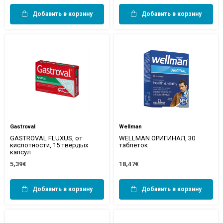
Добавить в корзину
Добавить в корзину
Gastroval
Wellman
GASTROVAL FLUXUS, от
WELLMAN ОРИГИНАЛ, 30
кислотности, 15 твердых
таблеток
капсул
5,39€
18,47€
Добавить в корзину
Добавить в корзину