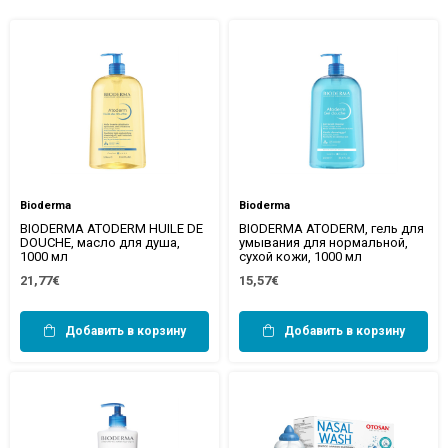
Bioderma
Bioderma
BIODERMA ATODERM HUILE DE
BIODERMA ATODERM, гель для
DOUCHE, масло для душа,
умывания для нормальной,
1000 мл
сухой кожи, 1000 мл
21,77€
15,57€
Добавить в корзину
Добавить в корзину