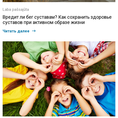
Laba pašsajūta
Вредит ли бег суставам? Как сохранить здоровье
суставов при активном образе жизни
Читать далее