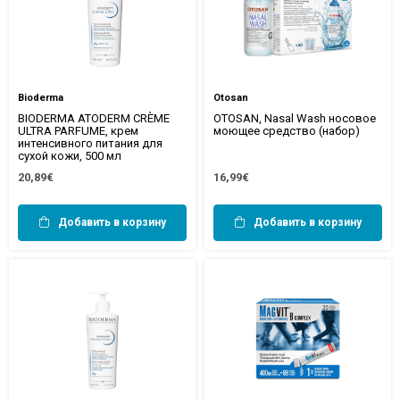
Bioderma
Otosan
BIODERMA ATODERM CRÈME
OTOSAN, Nasal Wash носовое
ULTRA PARFUME, крем
моющее средство (набор)
интенсивного питания для
сухой кожи, 500 мл
20,89€
16,99€
Добавить в корзину
Добавить в корзину