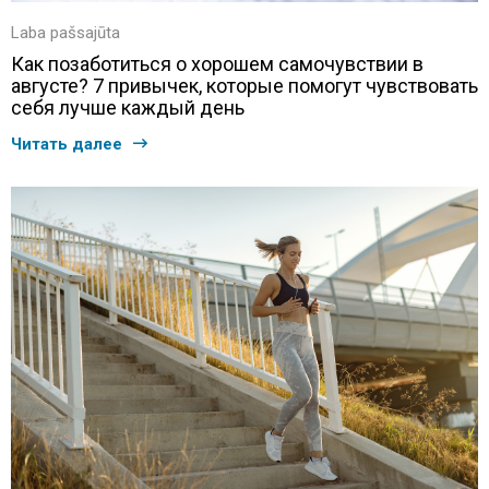
Laba pašsajūta
Как позаботиться о хорошем самочувствии в
августе? 7 привычек, которые помогут чувствовать
себя лучше каждый день
Читать далее