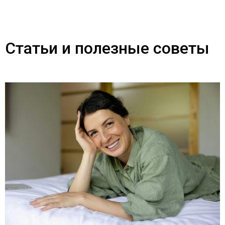
Статьи и полезные советы