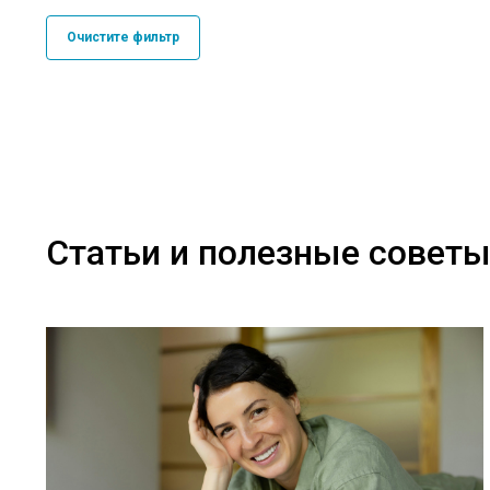
Очистите фильтр
Статьи и полезные совет