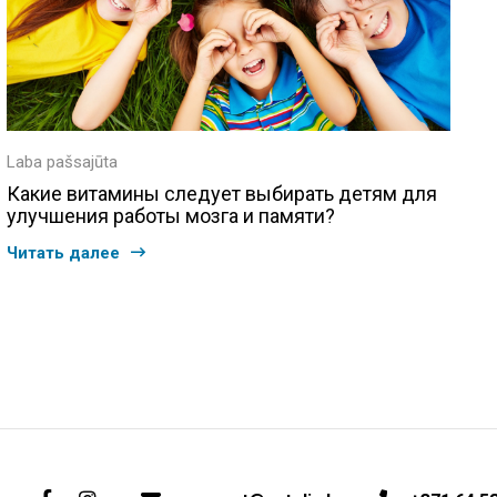
Laba pašsajūta
Какие витамины следует выбирать детям для
улучшения работы мозга и памяти?
Читать далее