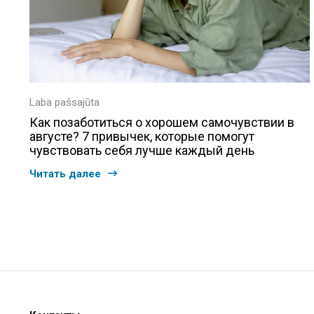
Laba pašsajūta
Как позаботиться о хорошем самочувствии в
августе? 7 привычек, которые помогут
чувствовать себя лучше каждый день
Читать далее