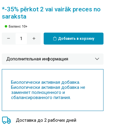
*-35% pērkot 2 vai vairāk preces no
saraksta
Баланс 10+
Добавить в корзину
Дополнительная информация
Биологически активная добавка.
Биологически активная добавка не
заменяет полноценного и
сбалансированного питания.
Доставка до 2 рабочих дней