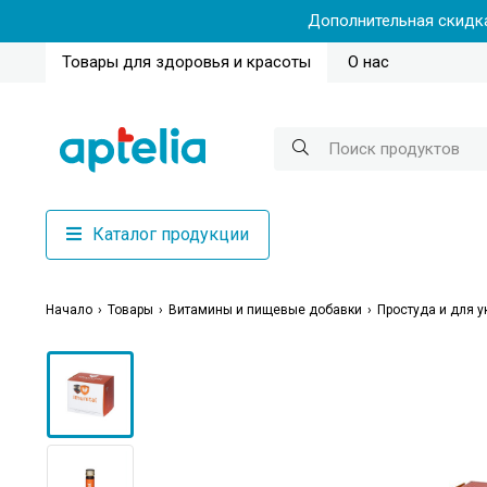
Дополнительная скидка
Товары для здоровья и красоты
О нас
Каталог продукции
Начало
Товары
Витамины и пищевые добавки
Простуда и для 