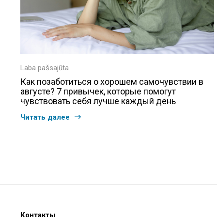
Laba pašsajūta
Как позаботиться о хорошем самочувствии в
августе? 7 привычек, которые помогут
чувствовать себя лучше каждый день
Читать далее
Контакты