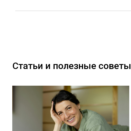
Статьи и полезные совет