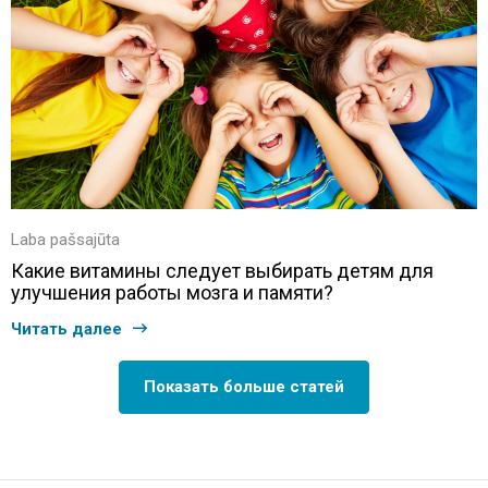
Laba pašsajūta
Какие витамины следует выбирать детям для
улучшения работы мозга и памяти?
Читать далее
Показать больше статей