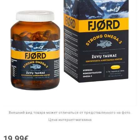
Внешний вид товара может отличаться от представленного на фото.
Цена интернет-магазина
19,99€