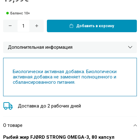
Баланс 10+
Добавить в корзину
Дополнительная информация
Биологически активная добавка. Биологически
активная добавка не заменяет полноценного и
сбалансированного питания.
Доставка до 2 рабочих дней
О товаре
Рыбий жир FJØRD STRONG OMEGA-3, 80 капсул