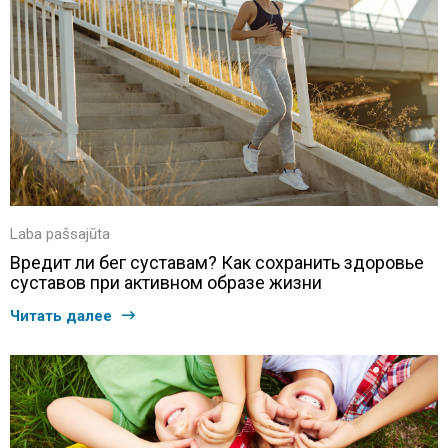
Laba pašsajūta
Вредит ли бег суставам? Как сохранить здоровье
суставов при активном образе жизни
Читать далее