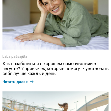
Laba pašsajūta
Как позаботиться о хорошем самочувствии в
августе? 7 привычек, которые помогут чувствовать
себя лучше каждый день
Читать далее