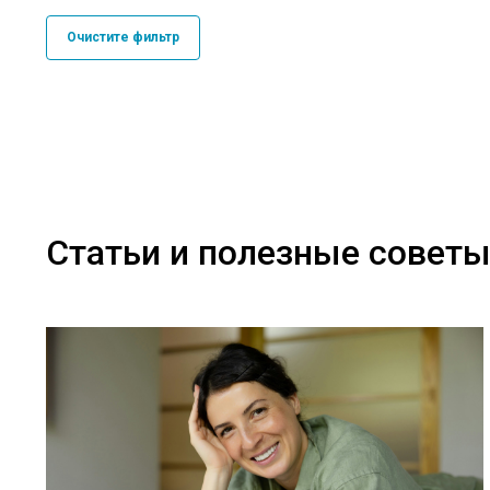
Очистите фильтр
Статьи и полезные совет