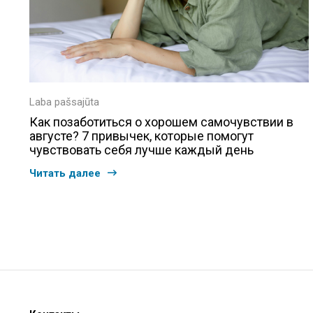
Laba pašsajūta
Как позаботиться о хорошем самочувствии в
августе? 7 привычек, которые помогут
чувствовать себя лучше каждый день
Читать далее