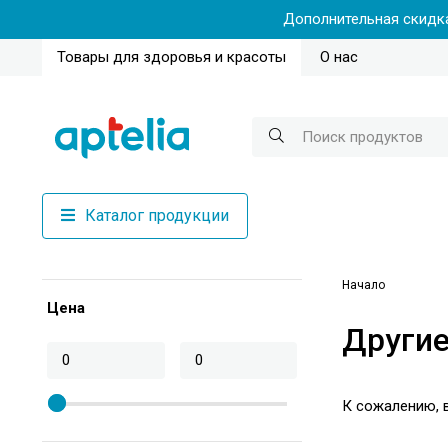
Дополнительная скидка
Товары для здоровья и красоты
О нас
Каталог продукции
Начало
Цена
Другие
К сожалению, в