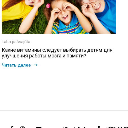
Laba pašsajūta
Какие витамины следует выбирать детям для
улучшения работы мозга и памяти?
Читать далее