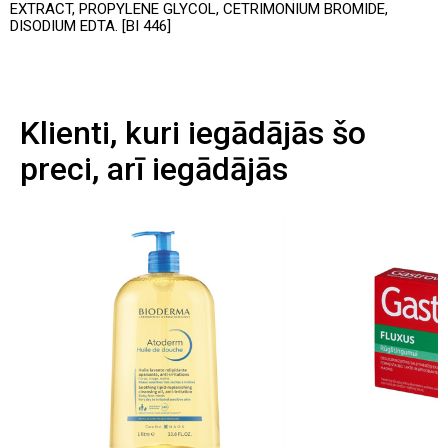
EXTRACT, PROPYLENE GLYCOL, CETRIMONIUM BROMIDE,
DISODIUM EDTA. [BI 446]
Klienti, kuri iegādājās šo
preci, arī iegādājās