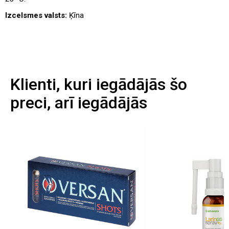
Izcelsmes valsts:
Ķīna
Klienti, kuri iegādājās šo
preci, arī iegādājās