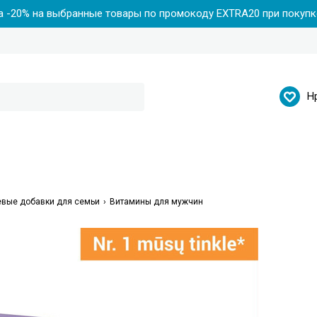
 -20% на выбранные товары по промокоду EXTRA20 при покупке
Н
вые добавки для семьи
Витамины для мужчин