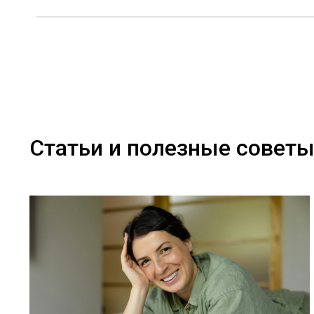
Статьи и полезные совет