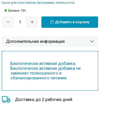
Цена для участников программы лояльности
Баланс 10+
Добавить в корзину
Дополнительная информация
Биологически активная добавка.
Биологически активная добавка не
заменяет полноценного и
сбалансированного питания.
Доставка до 2 рабочих дней