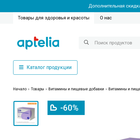
Дополнительная скидка
Товары для здоровья и красоты
О нас
Каталог продукции
Начало
Товары
Витамины и пищевые добавки
Витамины и пище
-60%