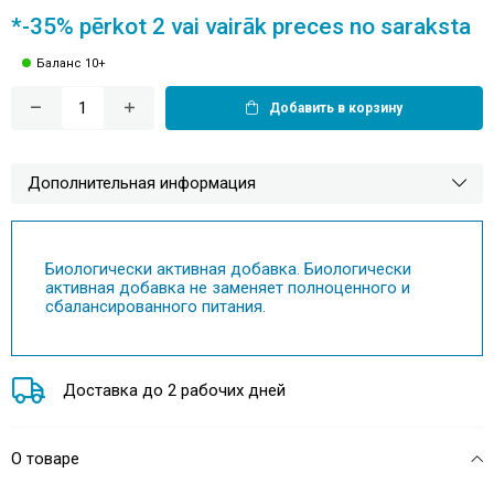
*-35% pērkot 2 vai vairāk preces no saraksta
Баланс 10+
Добавить в корзину
Дополнительная информация
Биологически активная добавка. Биологически
активная добавка не заменяет полноценного и
сбалансированного питания.
Доставка до 2 рабочих дней
О товаре