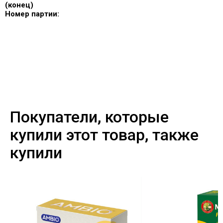
(конец)
Номер партии:
Покупатели, которые
купили этот товар, также
купили