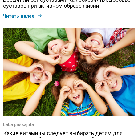
суставов при активном образе жизни
Читать далее
Laba pašsajūta
Какие витамины следует выбирать детям для