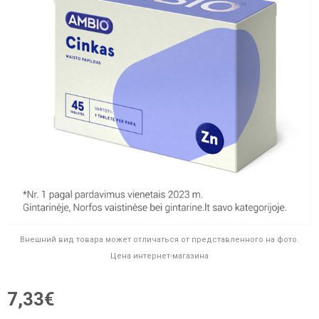
Внешний вид товара может отличаться от представленного на фото.
Цена интернет-магазина
7,33€