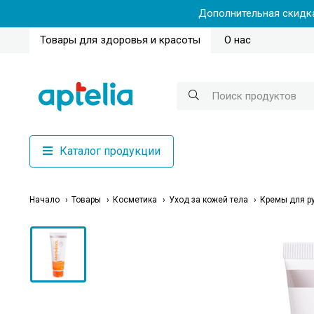
Дополнительная скидка
Товары для здоровья и красоты
О нас
Каталог продукции
Начало
Товары
Косметика
Уход за кожей тела
Кремы для р