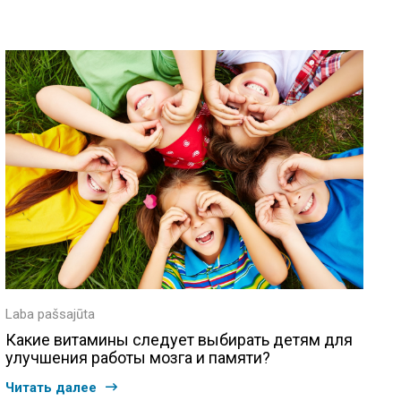
Laba pašsajūta
Какие витамины следует выбирать детям для
улучшения работы мозга и памяти?
Читать далее