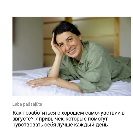
Laba pašsajūta
Как позаботиться о хорошем самочувствии в
августе? 7 привычек, которые помогут
чувствовать себя лучше каждый день