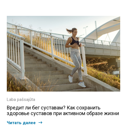
Laba pašsajūta
Вредит ли бег суставам? Как сохранить
здоровье суставов при активном образе жизни
Читать далее