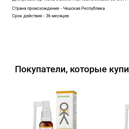
Страна происхождения - Чешская Республика
Срок действия - 36 месяцев
Покупатели, которые купи