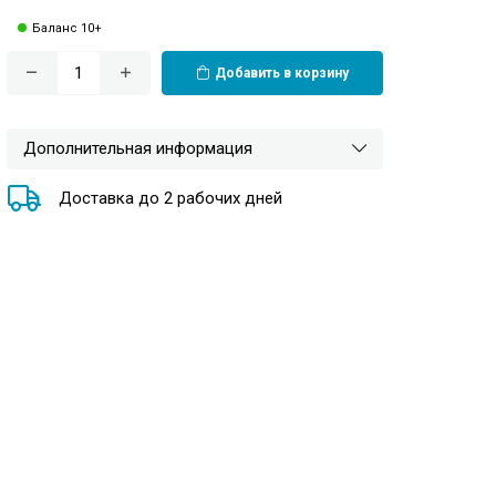
Баланс 10+
Добавить в корзину
Дополнительная информация
Доставка до 2 рабочих дней