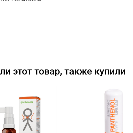
ли этот товар, также купили