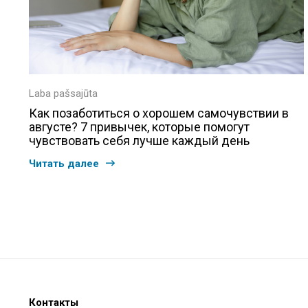
Laba pašsajūta
Как позаботиться о хорошем самочувствии в
августе? 7 привычек, которые помогут
чувствовать себя лучше каждый день
Читать далее
Контакты