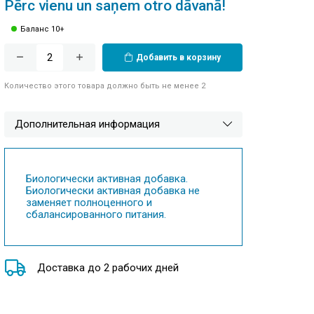
Pērc vienu un saņem otro dāvanā!
Баланс 10+
Добавить в корзину
Количество этого товара должно быть не менее 2
Дополнительная информация
Биологически активная добавка.
Биологически активная добавка не
заменяет полноценного и
сбалансированного питания.
Доставка до 2 рабочих дней