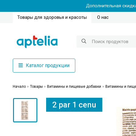
Дополнительная скидка
Товары для здоровья и красоты
О нас
Каталог продукции
Начало
Товары
Витамины и пищевые добавки
Витамины и пище
2 par 1 cenu