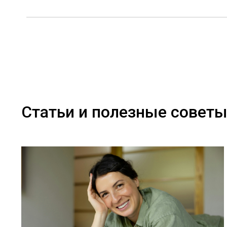
Статьи и полезные совет