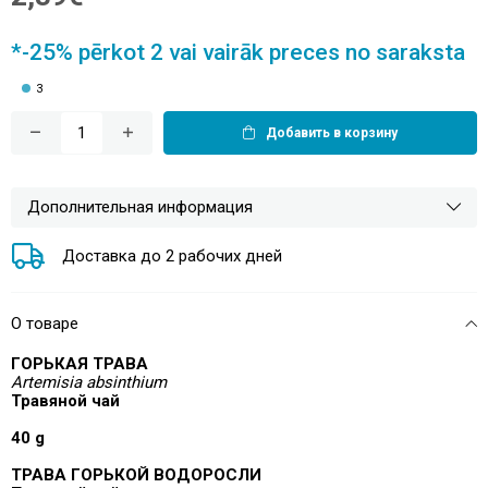
*-25% pērkot 2 vai vairāk preces no saraksta
3
Добавить в корзину
Дополнительная информация
Доставка до 2 рабочих дней
О товаре
ГОРЬКАЯ ТРАВА
Artemisia absinthium
Травяной чай
40 g
ТРАВА ГОРЬКОЙ ВОДОРОСЛИ