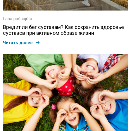
Laba pašsajūta
Вредит ли бег суставам? Как сохранить здоровье
суставов при активном образе жизни
Читать далее