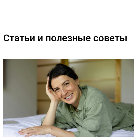
Статьи и полезные советы