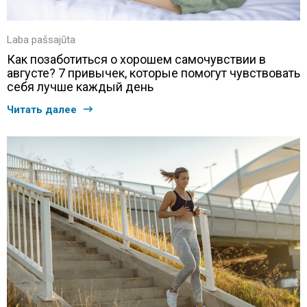
Laba pašsajūta
Как позаботиться о хорошем самочувствии в
августе? 7 привычек, которые помогут чувствовать
себя лучше каждый день
Читать далее