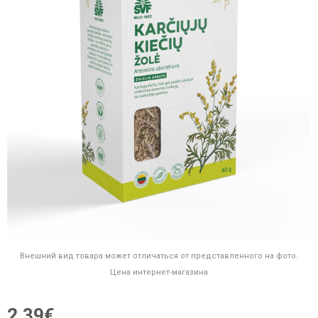
Внешний вид товара может отличаться от представленного на фото.
Цена интернет-магазина
2,39€